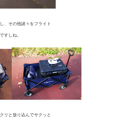
し、その他諸々をフライト
ですしね。
クリと放り込んでサクッと