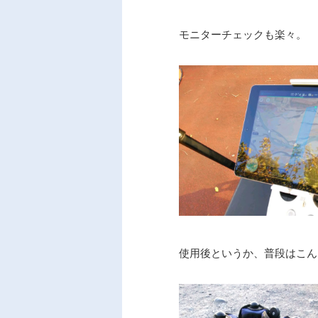
モニターチェックも楽々。
使用後というか、普段はこん