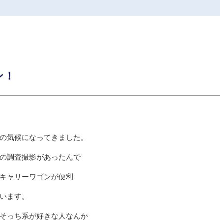
ン！
の気候になってきました。
の調査撮影があったんで
キャリーワゴンが便利
います。
そっち系が好きな人なんか