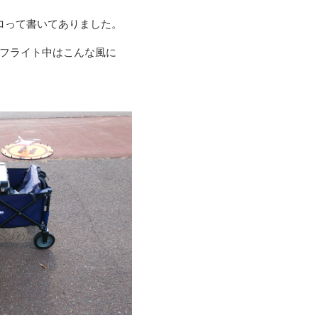
ロって書いてありました。
フライト中はこんな風に