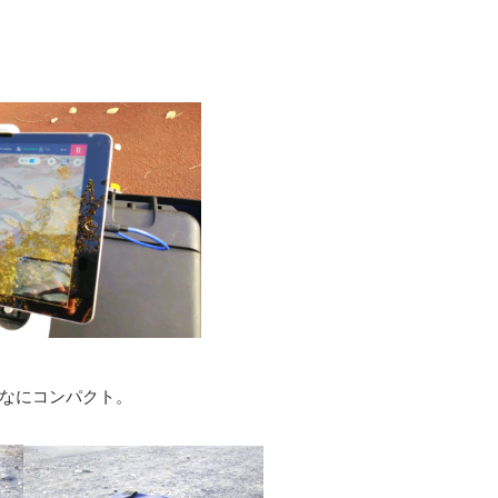
なにコンパクト。