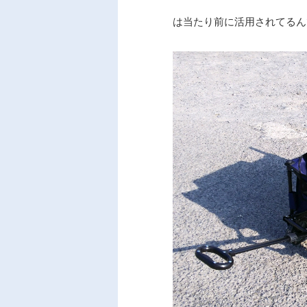
は当たり前に活用されてるん