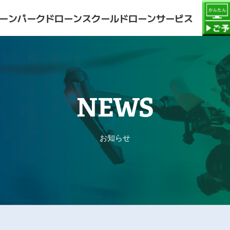
ーンパーク
ドローンスクール
ドローンサービス
NEWS
お知らせ