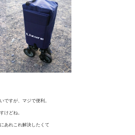
いですが、マジで便利。
すけどね。
にあれこれ解決したくて