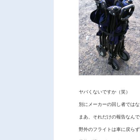
ヤバくないですか（笑）
別にメーカーの回し者ではな
まあ、それだけの報告なんで
野外のフライトは車に戻らず