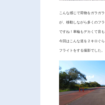
こんな感じで荷物をガラガラ
が、移動しながら多くのフラ
ですね！車輪もデカくて音も
今回はこんな道を２キロぐら
フライトをする撮影でした。