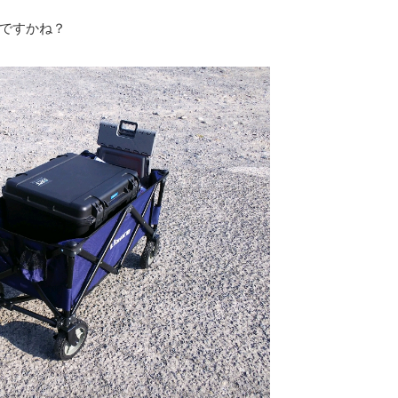
ですかね？