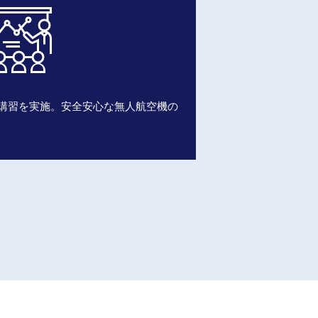
講習を実施。安全安心な無人航空機の