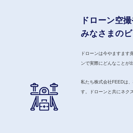
ドローン空撮
みなさまのビ
ドローンは今やますます
ンで実際にどんなことが
私たち株式会社FEEDは
す。ドローンと共にネクス