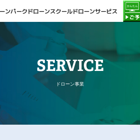
ーンパーク
ドローンスクール
ドローンサービス
SERVICE
ドローン事業