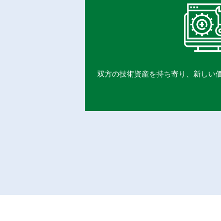
双方の技術資産を持ち寄り、新しい