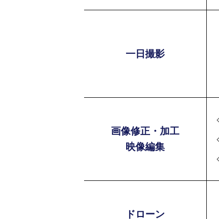
一日撮影
画像修正・加工
映像編集
ドローン